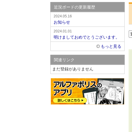
近況ボードの更新履歴
2024.05.16
お知らせ
2024.01.01
明けましておめでとうございます。
もっと見る
関連リンク
まだ登録がありません