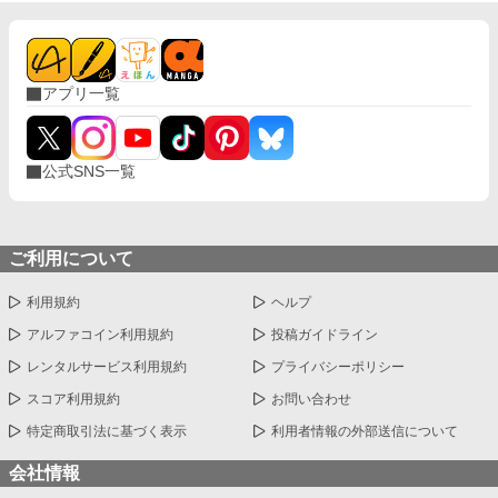
アプリ一覧
公式SNS一覧
ご利用について
利用規約
ヘルプ
アルファコイン利用規約
投稿ガイドライン
レンタルサービス利用規約
プライバシーポリシー
スコア利用規約
お問い合わせ
特定商取引法に基づく表示
利用者情報の外部送信について
会社情報