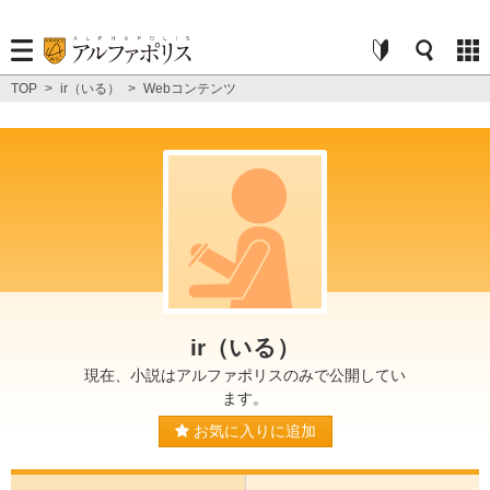
TOP
>
ir（いる）
>
Webコンテンツ
ir（いる）
現在、小説はアルファポリスのみで公開してい
ます。
お気に入りに追加