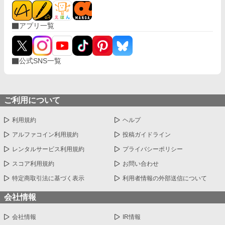
アプリ一覧
公式SNS一覧
ご利用について
利用規約
ヘルプ
アルファコイン利用規約
投稿ガイドライン
レンタルサービス利用規約
プライバシーポリシー
スコア利用規約
お問い合わせ
特定商取引法に基づく表示
利用者情報の外部送信について
会社情報
会社情報
IR情報