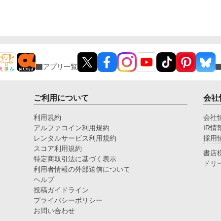
アプリ一覧
ご利用について
会社
利用規約
会社
アルファコイン利用規約
IR情
レンタルサービス利用規約
採用
スコア利用規約
書店
特定商取引法に基づく表示
ドリ
利用者情報の外部送信について
ヘルプ
投稿ガイドライン
プライバシーポリシー
お問い合わせ