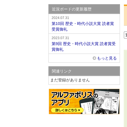
近況ボードの更新履歴
2024.07.31
第10回 歴史・時代小説大賞 読者賞
受賞御礼
2023.07.31
第9回 歴史・時代小説大賞 読者賞受
賞御礼
もっと見る
関連リンク
まだ登録がありません