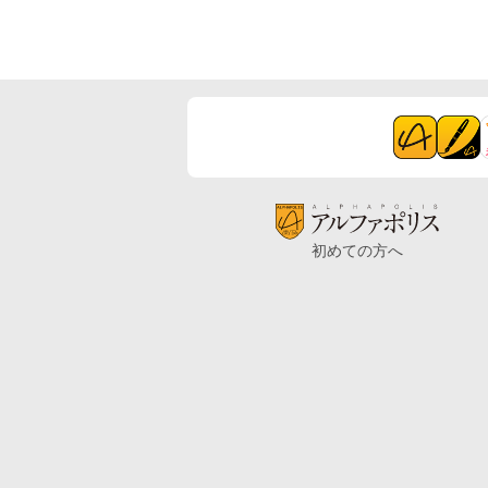
初めての方へ