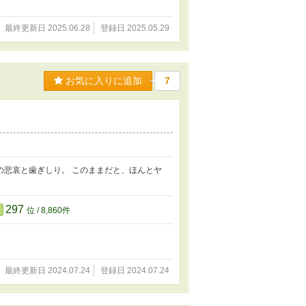
最終更新日 2025.06.28
登録日 2025.05.29
お気に入りに追加
7
の悲哀と歯ぎしり。 このままだと、ほんとヤ
297
位 / 8,860件
最終更新日 2024.07.24
登録日 2024.07.24