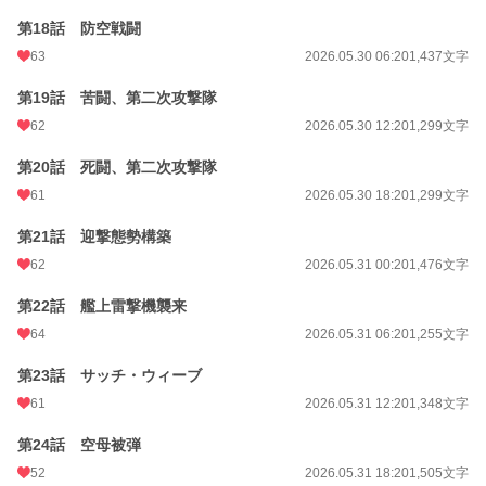
第18話 防空戦闘
63
2026.05.30 06:20
1,437文字
第19話 苦闘、第二次攻撃隊
62
2026.05.30 12:20
1,299文字
第20話 死闘、第二次攻撃隊
61
2026.05.30 18:20
1,299文字
第21話 迎撃態勢構築
62
2026.05.31 00:20
1,476文字
第22話 艦上雷撃機襲来
64
2026.05.31 06:20
1,255文字
第23話 サッチ・ウィーブ
61
2026.05.31 12:20
1,348文字
第24話 空母被弾
52
2026.05.31 18:20
1,505文字