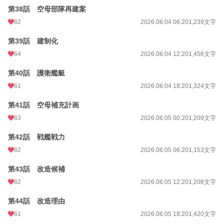
第38話 空母部隊再建案
62
2026.06.04 06:20
1,239文字
第39話 建制化
64
2026.06.04 12:20
1,456文字
第40話 護衛艦艇
61
2026.06.04 18:20
1,324文字
第41話 空母補充計画
63
2026.06.05 00:20
1,209文字
第42話 戦艦戦力
62
2026.06.05 06:20
1,153文字
第43話 改造候補
62
2026.06.05 12:20
1,208文字
第44話 改造理由
61
2026.06.05 18:20
1,420文字