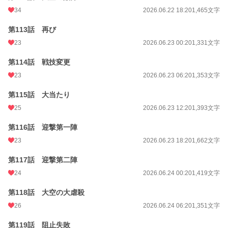
34
2026.06.22 18:20
1,465文字
第113話 再び
23
2026.06.23 00:20
1,331文字
第114話 戦技変更
23
2026.06.23 06:20
1,353文字
第115話 大当たり
25
2026.06.23 12:20
1,393文字
第116話 迎撃第一陣
23
2026.06.23 18:20
1,662文字
第117話 迎撃第二陣
24
2026.06.24 00:20
1,419文字
第118話 大空の大虐殺
26
2026.06.24 06:20
1,351文字
第119話 阻止失敗