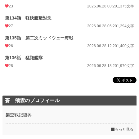
23
2026.06.28 00:20
1,375文字
第134話 軽快艦艇対決
27
2026.06.28 06:20
1,294文字
第135話 第二次ミッドウェー海戦
26
2026.06.28 12:20
1,400文字
第136話 猛翔艦隊
28
2026.06.28 18:20
1,970文字
蒼 飛雲のプロフィール
架空戦記復興
もっと見る