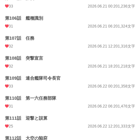
33
2026.06.21 00:20
1,236文字
第106話 艦種識別
31
2026.06.21 06:20
1,324文字
第107話 任務
32
2026.06.21 12:20
1,316文字
第108話 突撃宣言
32
2026.06.21 18:20
1,218文字
第109話 連合艦隊司令長官
33
2026.06.22 00:20
1,358文字
第110話 第一六任務部隊
31
2026.06.22 06:20
1,476文字
第111話 迎撃と誤算
25
2026.06.22 12:20
1,333文字
第112話 大空の陥穽