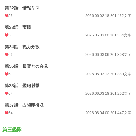
第32話 情報ミス
53
2026.06.02 18:20
1,432文字
第33話 実情
51
2026.06.03 00:20
1,354文字
第34話 戦力分散
66
2026.06.03 06:20
1,308文字
第35話 長官との会見
61
2026.06.03 12:20
1,380文字
第36話 艦砲射撃
64
2026.06.03 18:20
1,202文字
第37話 占領即撤収
64
2026.06.04 00:20
1,447文字
第三艦隊