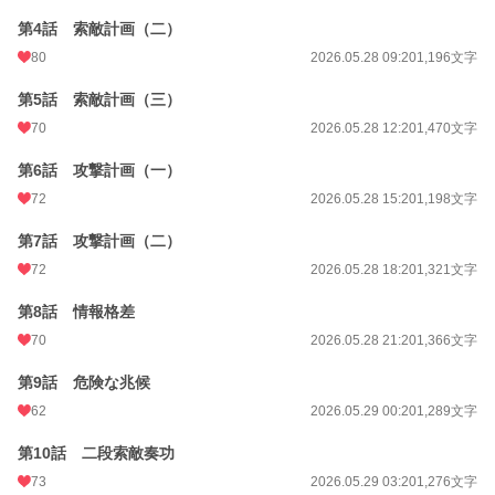
第4話 索敵計画（二）
80
2026.05.28 09:20
1,196文字
第5話 索敵計画（三）
70
2026.05.28 12:20
1,470文字
第6話 攻撃計画（一）
72
2026.05.28 15:20
1,198文字
第7話 攻撃計画（二）
72
2026.05.28 18:20
1,321文字
第8話 情報格差
70
2026.05.28 21:20
1,366文字
第9話 危険な兆候
62
2026.05.29 00:20
1,289文字
第10話 二段索敵奏功
73
2026.05.29 03:20
1,276文字