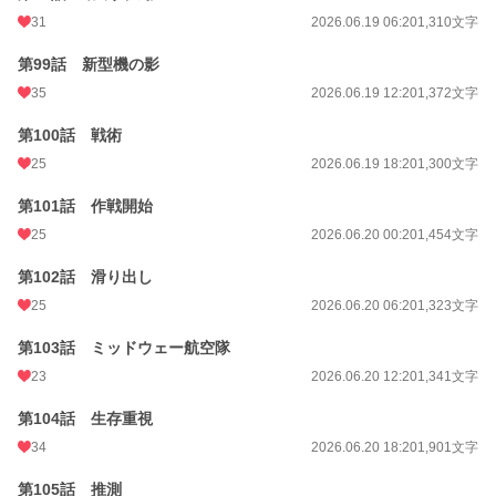
31
2026.06.19 06:20
1,310文字
第99話 新型機の影
35
2026.06.19 12:20
1,372文字
第100話 戦術
25
2026.06.19 18:20
1,300文字
第101話 作戦開始
25
2026.06.20 00:20
1,454文字
第102話 滑り出し
25
2026.06.20 06:20
1,323文字
第103話 ミッドウェー航空隊
23
2026.06.20 12:20
1,341文字
第104話 生存重視
34
2026.06.20 18:20
1,901文字
第105話 推測