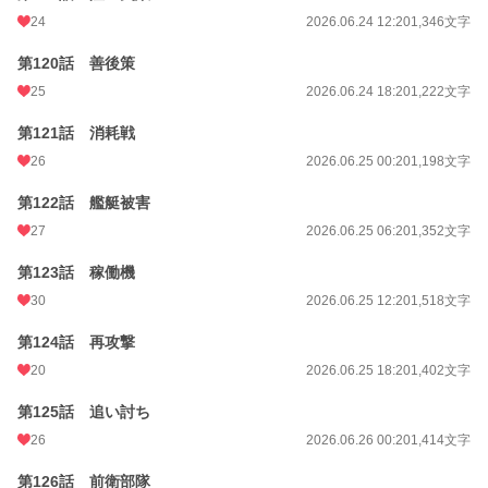
24
2026.06.24 12:20
1,346文字
第120話 善後策
25
2026.06.24 18:20
1,222文字
第121話 消耗戦
26
2026.06.25 00:20
1,198文字
第122話 艦艇被害
27
2026.06.25 06:20
1,352文字
第123話 稼働機
30
2026.06.25 12:20
1,518文字
第124話 再攻撃
20
2026.06.25 18:20
1,402文字
第125話 追い討ち
26
2026.06.26 00:20
1,414文字
第126話 前衛部隊