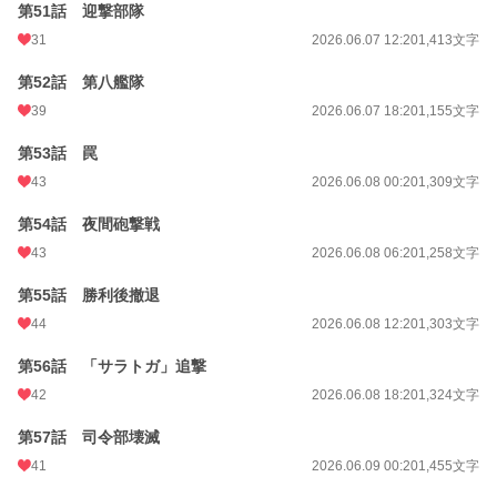
第51話 迎撃部隊
31
2026.06.07 12:20
1,413文字
第52話 第八艦隊
39
2026.06.07 18:20
1,155文字
第53話 罠
43
2026.06.08 00:20
1,309文字
第54話 夜間砲撃戦
43
2026.06.08 06:20
1,258文字
第55話 勝利後撤退
44
2026.06.08 12:20
1,303文字
第56話 「サラトガ」追撃
42
2026.06.08 18:20
1,324文字
第57話 司令部壊滅
41
2026.06.09 00:20
1,455文字