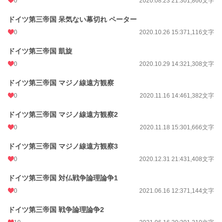
0
2020.08.23 21:30
1,866文字
ドイツ第三帝国 呆気ない幕切れ ペーター
0
2020.10.26 15:37
1,116文字
ドイツ第三帝国 凱旋
0
2020.10.29 14:32
1,308文字
ドイツ第三帝国 マジノ線遠方観察
0
2020.11.16 14:46
1,382文字
ドイツ第三帝国 マジノ線遠方観察2
0
2020.11.18 15:30
1,666文字
ドイツ第三帝国 マジノ線遠方観察3
0
2020.12.31 21:43
1,408文字
ドイツ第三帝国 対仏戦争論理論争1
0
2021.06.16 12:37
1,144文字
ドイツ第三帝国 戦争論理論争2