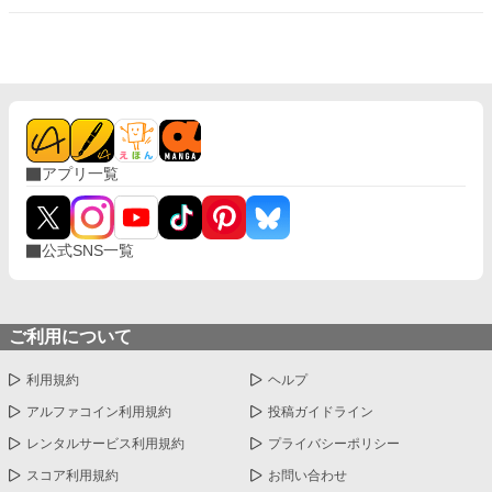
く朝だろうか？ それとも４７の星が照らす夜だろうか？ 趣味の範
囲で書いているので違うところもあると思います。 こんなことが
あったらいいな程度で見ていただくと幸いです
アプリ一覧
公式SNS一覧
ご利用について
利用規約
ヘルプ
アルファコイン利用規約
投稿ガイドライン
レンタルサービス利用規約
プライバシーポリシー
スコア利用規約
お問い合わせ