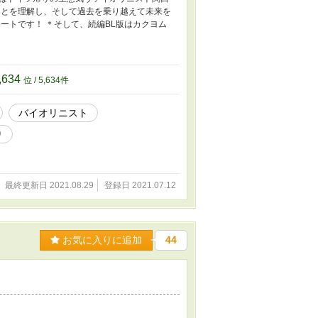
ことを理解し、そして過去を乗り越えて未来を
ートです！ ＊そして、続編BL版はカクヨム
,634
位 / 5,634件
バイオリニスト
り
最終更新日 2021.08.29
登録日 2021.07.12
お気に入りに追加
44