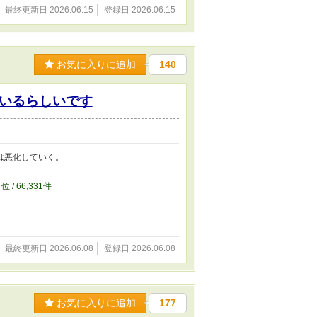
最終更新日 2026.06.15
登録日 2026.06.15
お気に入りに追加
140
いるらしいです
は悪化していく。
4
位 / 66,331件
最終更新日 2026.06.08
登録日 2026.06.08
お気に入りに追加
177