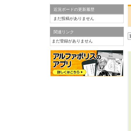
近況ボードの更新履歴
まだ投稿がありません
関連リンク
まだ登録がありません