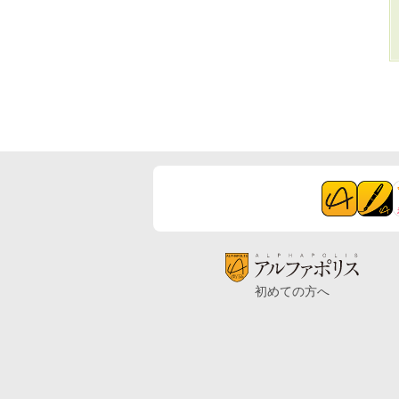
初めての方へ