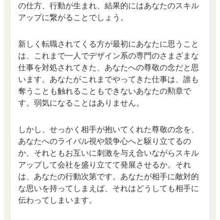
の仕方、行動が生まれ、結果的にはあなたのスキル
アップに繋がることでしょう。
新しく転職されてくる方が最初にあなたに思うこと
は、これまで一人でデザイン系の専門のさまざまな
仕事を対処されてきた、あなたへの尊敬の念だと思
います。あなたがこれまでやってきた仕事は、誰も
奪うことも触れることもできないあなたの勲章で
す。弱気になることはありません。
しかし、せっかく相手が抱いてくれた尊敬の念を、
あなたへのライバル視や競争心へと駆り立てるの
か、それともお互いに刺激を与え合いながらスキル
アップして会社を盛り立てて発展させるか。それ
は、あなたの行動次第です。あなたが相手に敵対的
な思いを持ってしまえば、それはどうしても相手に
伝わってしまいます。