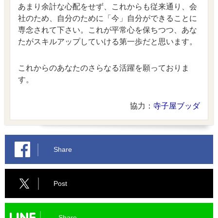
あまり余計な心配をせず、これからも従来通り、会
社のため、自分のために「今」自分ができることに
専念されて下さい。これが平常心を保ちつつ、あな
たがスキルアップしていける第一歩だと思います。
これからのあなたのさらなる活躍を願っておりま
す。
協力：
寺子屋ブッダ
Share
Post
Share