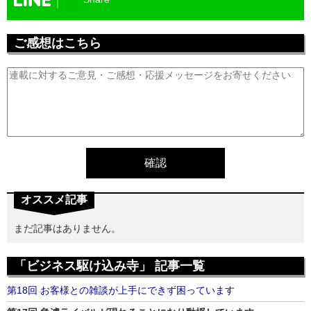
ご感想はこちら
オススメ記事
まだ記事はありません。
「ビジネス駆け込み寺」 記事一覧
第18回 お客様との雑談が上手にできず困っています