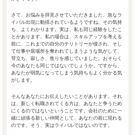
さて、お悩みを拝見させていただきました。急なラ
イバル出現に動揺されているようですね。その気持
ち、よくわかります。実は、私も同じ経験をしたこ
とがあります。私の場合は、スキルアップを考える
前に、これまでの自分のテリトリーが侵され、そし
て仕事や居場所を奪われてしまうような気がして、
苛立ち、寂しさ、焦りを感じていました。おそらく
今のあなたも同じではないでしょうか。ですから、
あなたが弱気になってしまう気持ちもよく分かる気
がします。
そんなあなたにお伝えしたいことがあります。それ
は、新しく転職されてくる方は、あなたと争うため
にくるのではないということです。会社のために一
緒に頑張る新しい仲間として、あなたの前に現れる
のです。そう、実はライバルではないのです。