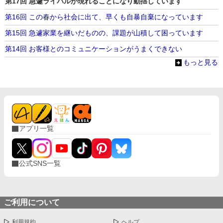
第17回 急遽ライバルが現れることになり動揺しています
第16回 この春から社会に出て、早くも自暴自棄になっています
第15回 急遽家業を継いだものの、課題が山積して困っています
第14回 お客様とのコミュニケーションがうまくできない
もっと見る
アプリ一覧
公式SNS一覧
ご利用について
利用規約
ヘルプ