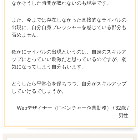
なかそうした時間が取れないのも現実です。
また、今までは存在しなかった直接的なライバルの
出現に、自分自身プレッシャーを感じている部分も
否めません。
確かにライバルの出現というのは、自身のスキルア
ップにとっていい刺激だと思っているのですが、弱
気になってしまう自分もいます。
どうしたら平常心を保ちつつ、自分がスキルアップ
していけるでしょうか。
Webデザイナー（ITベンチャー企業勤務） / 32歳 /
男性