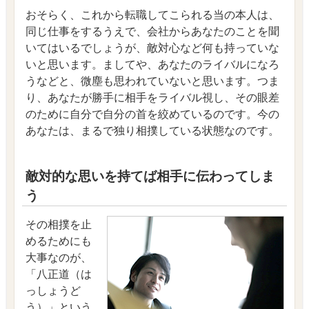
おそらく、これから転職してこられる当の本人は、
同じ仕事をするうえで、会社からあなたのことを聞
いてはいるでしょうが、敵対心など何も持っていな
いと思います。ましてや、あなたのライバルになろ
うなどと、微塵も思われていないと思います。つま
り、あなたが勝手に相手をライバル視し、その眼差
のために自分で自分の首を絞めているのです。今の
あなたは、まるで独り相撲している状態なのです。
敵対的な思いを持てば相手に伝わってしま
う
その相撲を止
めるためにも
大事なのが、
「八正道（は
っしょうど
う）」という