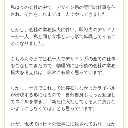
私は今の会社の中で、デザイン系の専門の仕事を任
され、それをこれまでは一人でやってきました。
しかし、会社の業務拡大に伴い、即戦力のデザイナ
ーが一人、私と同じ立場という形で転職してくるこ
とになりました。
もちろん今までは私一人でデザイン系の全ての仕事
をこなしてきたので、物理的には今後の会社の業務
拡大を考えれば、非常に有難く思っています。
しかし、一方でこれまでは存在しなかったライバル
が出現する形になるので、自分自身ももっと勉強し
てスキルを磨き、「新たに入社してくる人に負けな
いようにしなくては」とも思っています。
ただ、現状では日々の仕事に忙殺されており、なか