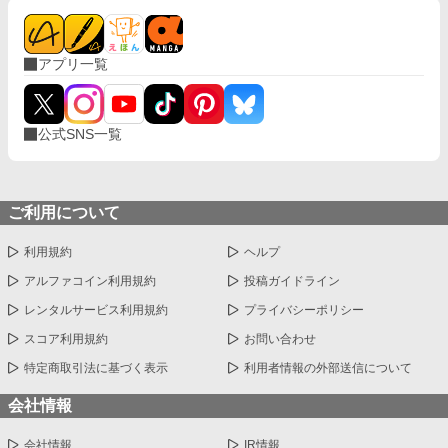
アプリ一覧
公式SNS一覧
ご利用について
利用規約
ヘルプ
アルファコイン利用規約
投稿ガイドライン
レンタルサービス利用規約
プライバシーポリシー
スコア利用規約
お問い合わせ
特定商取引法に基づく表示
利用者情報の外部送信について
会社情報
会社情報
IR情報