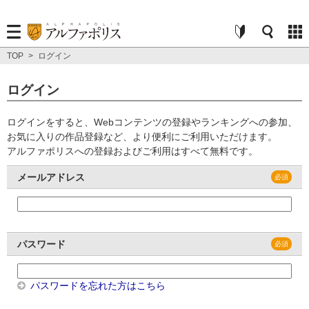
TOP
>
ログイン
ログイン
ログインをすると、Webコンテンツの登録やランキングへの参加、
お気に入りの作品登録など、より便利にご利用いただけます。
アルファポリスへの登録およびご利用はすべて無料です。
メールアドレス
パスワード
パスワードを忘れた方はこちら