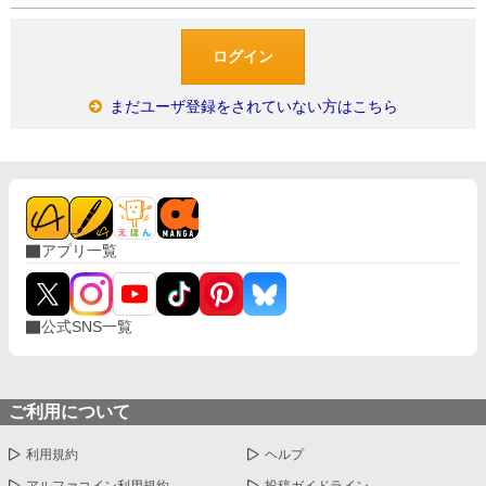
まだユーザ登録をされていない方はこちら
アプリ一覧
公式SNS一覧
ご利用について
利用規約
ヘルプ