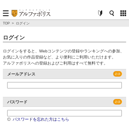
TOP
>
ログイン
ログイン
ログインをすると、Webコンテンツの登録やランキングへの参加、
お気に入りの作品登録など、より便利にご利用いただけます。
アルファポリスへの登録およびご利用はすべて無料です。
メールアドレス
パスワード
パスワードを忘れた方はこちら