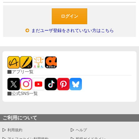
まだユーザ登録をされていない方はこちら
アプリ一覧
公式SNS一覧
ご利用について
利用規約
ヘルプ