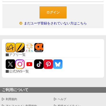
まだユーザ登録をされていない方はこちら
アプリ一覧
公式SNS一覧
ご利用について
利用規約
ヘルプ