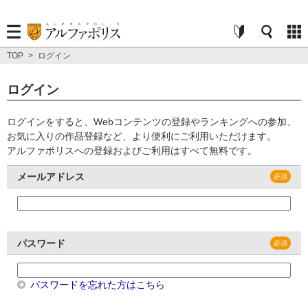
TOP
>
ログイン
ログイン
ログインをすると、Webコンテンツの登録やランキングへの参加、
お気に入りの作品登録など、より便利にご利用いただけます。
アルファポリスへの登録およびご利用はすべて無料です。
メールアドレス
パスワード
パスワードを忘れた方はこちら