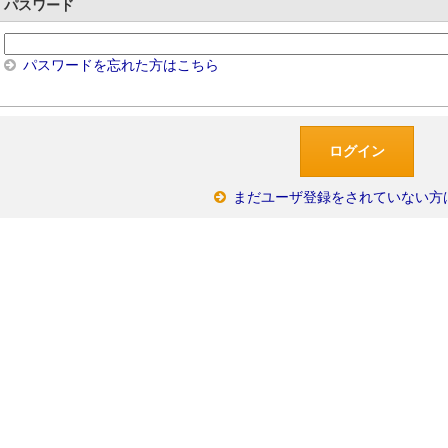
パスワード
パスワードを忘れた方はこちら
まだユーザ登録をされていない方