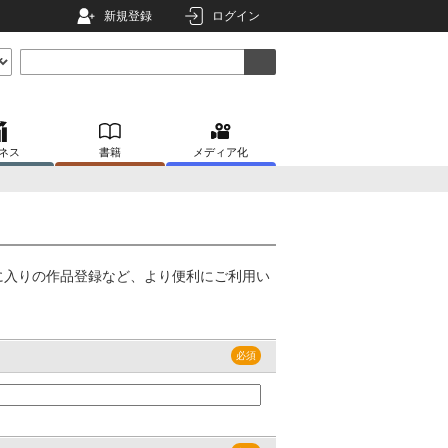
新規登録
ログイン
ネス
書籍
メディア化
に入りの作品登録など、より便利にご利用い