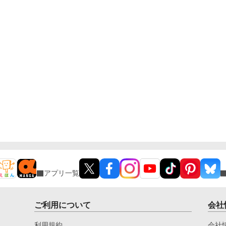
アプリ一覧
ご利用について
会社
利用規約
会社