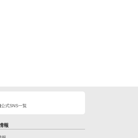
公式SNS一覧
情報
情報