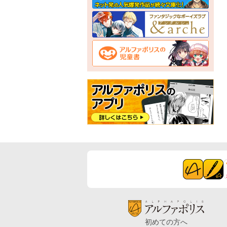
初めての方へ