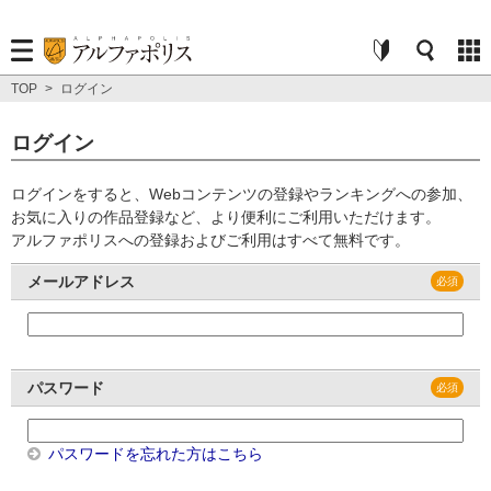
TOP
>
ログイン
ログイン
ログインをすると、Webコンテンツの登録やランキングへの参加、
お気に入りの作品登録など、より便利にご利用いただけます。
アルファポリスへの登録およびご利用はすべて無料です。
メールアドレス
パスワード
パスワードを忘れた方はこちら