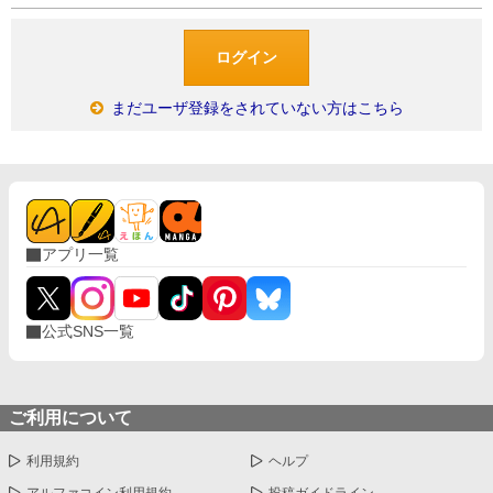
まだユーザ登録をされていない方はこちら
アプリ一覧
公式SNS一覧
ご利用について
利用規約
ヘルプ