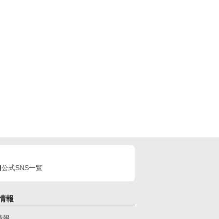
公式SNS一覧
情報
情報