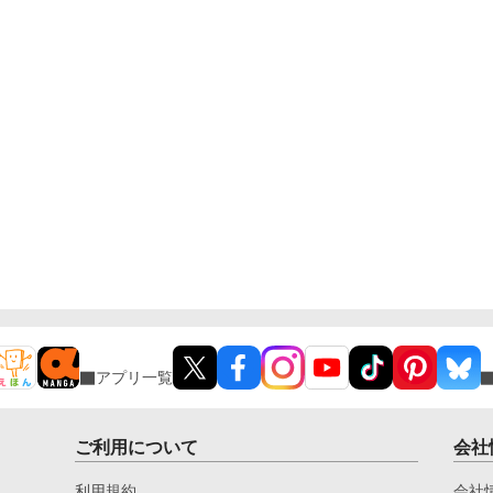
アプリ一覧
ご利用について
会社
利用規約
会社