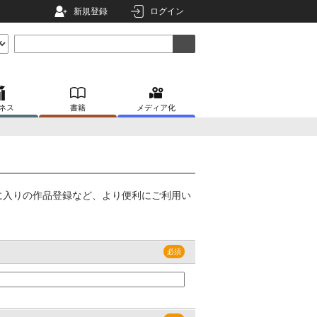
新規登録
ログイン
ネス
書籍
メディア化
に入りの作品登録など、より便利にご利用い