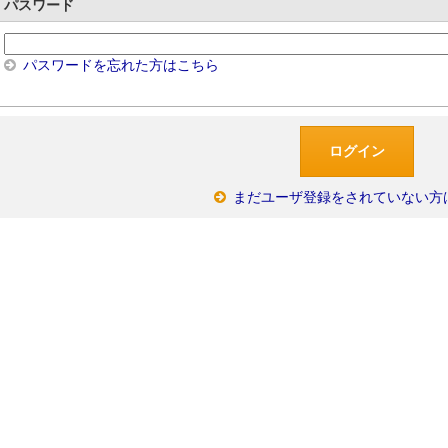
パスワード
パスワードを忘れた方はこちら
まだユーザ登録をされていない方