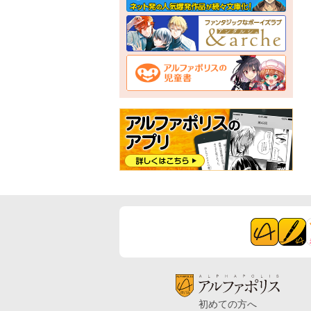
初めての方へ