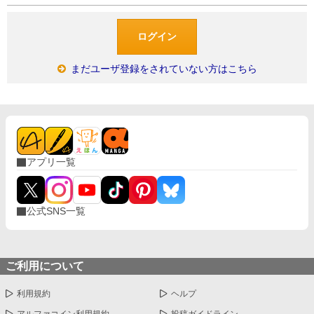
まだユーザ登録をされていない方はこちら
アプリ一覧
公式SNS一覧
ご利用について
利用規約
ヘルプ