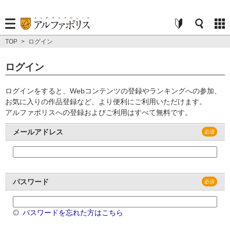
TOP
>
ログイン
ログイン
ログインをすると、Webコンテンツの登録やランキングへの参加、
お気に入りの作品登録など、より便利にご利用いただけます。
アルファポリスへの登録およびご利用はすべて無料です。
メールアドレス
パスワード
パスワードを忘れた方はこちら