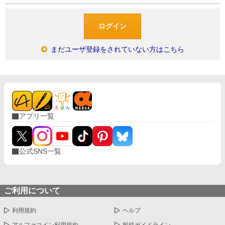
まだユーザ登録をされていない方はこちら
アプリ一覧
公式SNS一覧
ご利用について
利用規約
ヘルプ