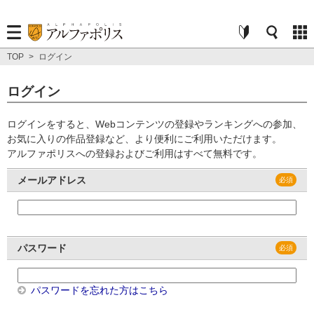
TOP
>
ログイン
ログイン
ログインをすると、Webコンテンツの登録やランキングへの参加、
お気に入りの作品登録など、より便利にご利用いただけます。
アルファポリスへの登録およびご利用はすべて無料です。
メールアドレス
パスワード
パスワードを忘れた方はこちら