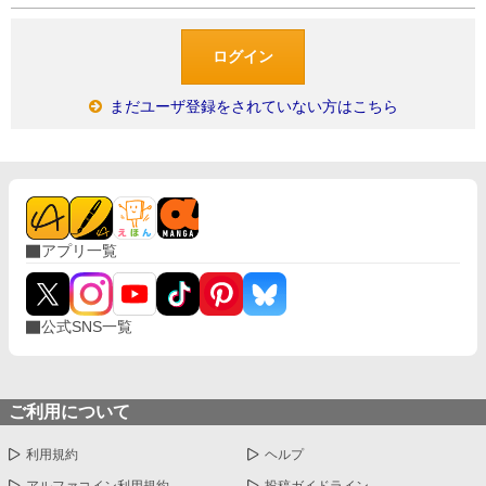
まだユーザ登録をされていない方はこちら
アプリ一覧
公式SNS一覧
ご利用について
利用規約
ヘルプ