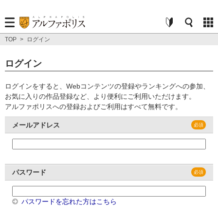
TOP
>
ログイン
ログイン
ログインをすると、Webコンテンツの登録やランキングへの参加、
お気に入りの作品登録など、より便利にご利用いただけます。
アルファポリスへの登録およびご利用はすべて無料です。
メールアドレス
パスワード
パスワードを忘れた方はこちら