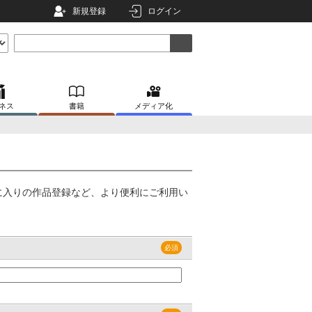
新規登録
ログイン
ネス
書籍
メディア化
に入りの作品登録など、より便利にご利用い