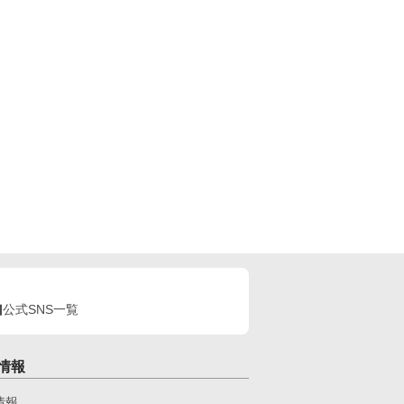
公式SNS一覧
情報
情報