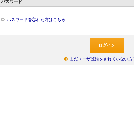
パスワード
パスワードを忘れた方はこちら
まだユーザ登録をされていない方