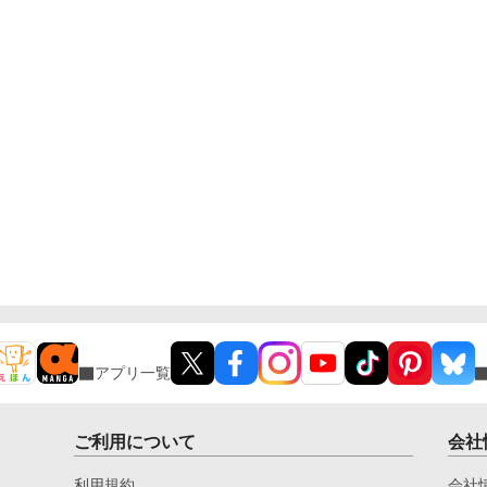
アプリ一覧
ご利用について
会社
利用規約
会社