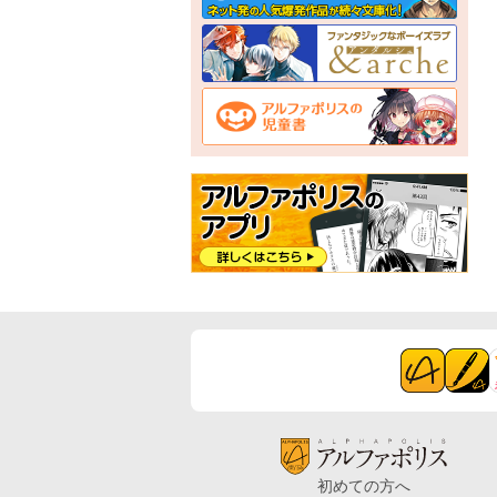
初めての方へ