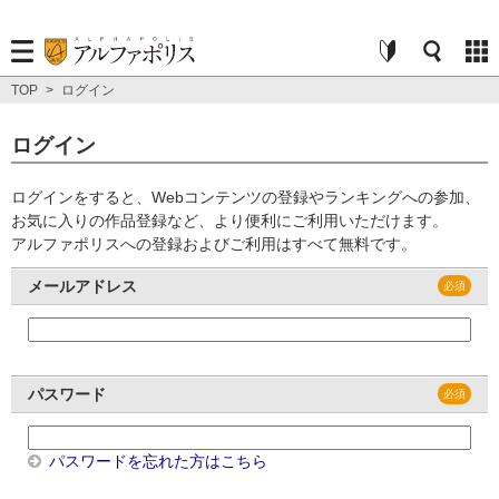
TOP
>
ログイン
ログイン
ログインをすると、Webコンテンツの登録やランキングへの参加、
お気に入りの作品登録など、より便利にご利用いただけます。
アルファポリスへの登録およびご利用はすべて無料です。
メールアドレス
パスワード
パスワードを忘れた方はこちら