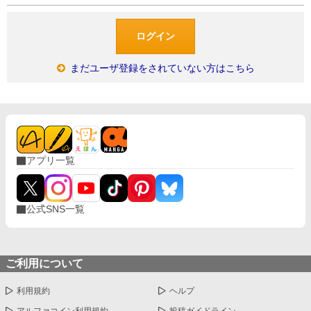
まだユーザ登録をされていない方はこちら
アプリ一覧
公式SNS一覧
ご利用について
利用規約
ヘルプ