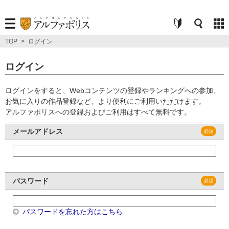
TOP
>
ログイン
ログイン
ログインをすると、Webコンテンツの登録やランキングへの参加、
お気に入りの作品登録など、より便利にご利用いただけます。
アルファポリスへの登録およびご利用はすべて無料です。
メールアドレス
パスワード
パスワードを忘れた方はこちら