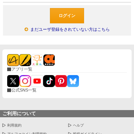
まだユーザ登録をされていない方はこちら
アプリ一覧
公式SNS一覧
ご利用について
利用規約
ヘルプ