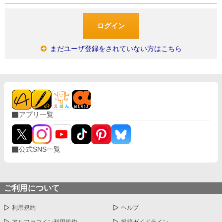
まだユーザ登録をされていない方はこちら
アプリ一覧
公式SNS一覧
ご利用について
利用規約
ヘルプ