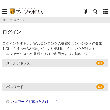
TOP
>
ログイン
ログイン
ログインをすると、Webコンテンツの登録やランキングへの参加、
お気に入りの作品登録など、より便利にご利用いただけます。
アルファポリスへの登録およびご利用はすべて無料です。
メールアドレス
パスワード
パスワードを忘れた方はこちら