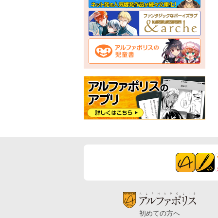
初めての方へ