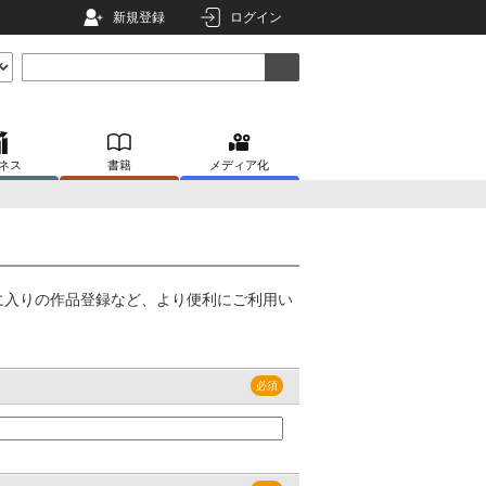
新規登録
ログイン
ネス
書籍
メディア化
に入りの作品登録など、より便利にご利用い