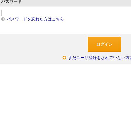
パスワード
パスワードを忘れた方はこちら
まだユーザ登録をされていない方