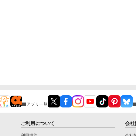
アプリ一覧
ご利用について
会社
利用規約
会社