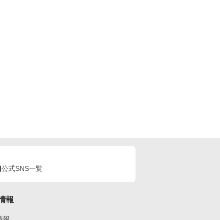
公式SNS一覧
情報
情報