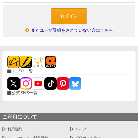
まだユーザ登録をされていない方はこちら
アプリ一覧
公式SNS一覧
ご利用について
利用規約
ヘルプ