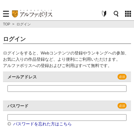
TOP
>
ログイン
ログイン
ログインをすると、Webコンテンツの登録やランキングへの参加、
お気に入りの作品登録など、より便利にご利用いただけます。
アルファポリスへの登録およびご利用はすべて無料です。
メールアドレス
パスワード
パスワードを忘れた方はこちら