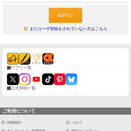
まだユーザ登録をされていない方はこちら
アプリ一覧
公式SNS一覧
ご利用について
利用規約
ヘルプ