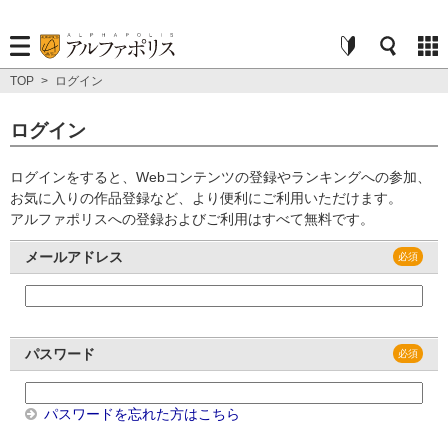
TOP
>
ログイン
ログイン
ログインをすると、Webコンテンツの登録やランキングへの参加、
お気に入りの作品登録など、より便利にご利用いただけます。
アルファポリスへの登録およびご利用はすべて無料です。
メールアドレス
パスワード
パスワードを忘れた方はこちら