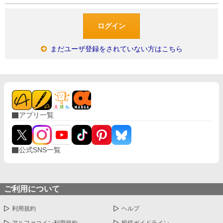
まだユーザ登録をされていない方はこちら
アプリ一覧
公式SNS一覧
ご利用について
利用規約
ヘルプ