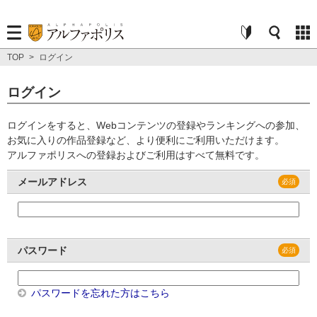
TOP
>
ログイン
ログイン
ログインをすると、Webコンテンツの登録やランキングへの参加、
お気に入りの作品登録など、より便利にご利用いただけます。
アルファポリスへの登録およびご利用はすべて無料です。
メールアドレス
パスワード
パスワードを忘れた方はこちら