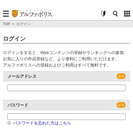
TOP
>
ログイン
ログイン
ログインをすると、Webコンテンツの登録やランキングへの参加、
お気に入りの作品登録など、より便利にご利用いただけます。
アルファポリスへの登録およびご利用はすべて無料です。
メールアドレス
パスワード
パスワードを忘れた方はこちら