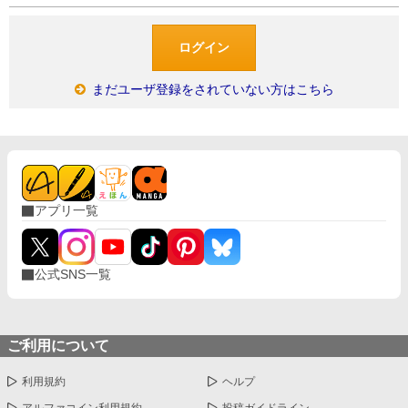
まだユーザ登録をされていない方はこちら
アプリ一覧
公式SNS一覧
ご利用について
利用規約
ヘルプ