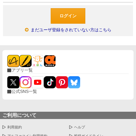
まだユーザ登録をされていない方はこちら
アプリ一覧
公式SNS一覧
ご利用について
利用規約
ヘルプ