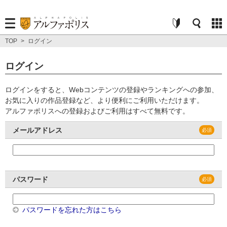
TOP
>
ログイン
ログイン
ログインをすると、Webコンテンツの登録やランキングへの参加、
お気に入りの作品登録など、より便利にご利用いただけます。
アルファポリスへの登録およびご利用はすべて無料です。
メールアドレス
パスワード
パスワードを忘れた方はこちら