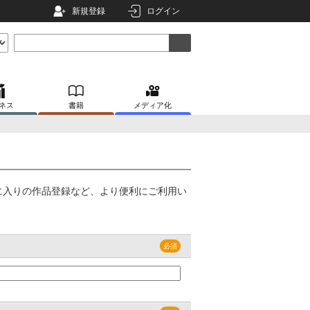
新規登録
ログイン
ネス
書籍
メディア化
に入りの作品登録など、より便利にご利用い