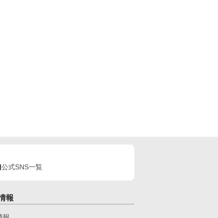
公式SNS一覧
情報
情報