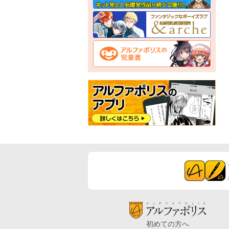
初めての方へ