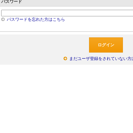
パスワード
パスワードを忘れた方はこちら
まだユーザ登録をされていない方