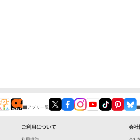
アプリ一覧
ご利用について
会社
利用規約
会社