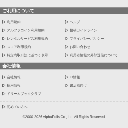
ご利用について
利用規約
ヘルプ
アルファコイン利用規約
投稿ガイドライン
レンタルサービス利用規約
プライバシーポリシー
スコア利用規約
お問い合わせ
特定商取引法に基づく表示
利用者情報の外部送信について
会社情報
会社情報
IR情報
採用情報
書店様向け
ドリームブッククラブ
初めての方へ
©2000-2026 AlphaPolis Co., Ltd. All Rights Reserved.