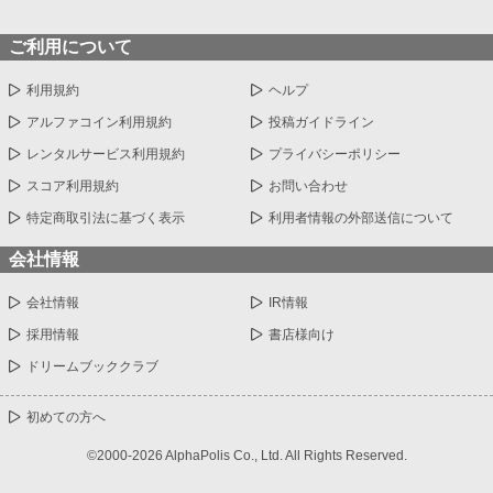
ご利用について
利用規約
ヘルプ
アルファコイン利用規約
投稿ガイドライン
レンタルサービス利用規約
プライバシーポリシー
スコア利用規約
お問い合わせ
特定商取引法に基づく表示
利用者情報の外部送信について
会社情報
会社情報
IR情報
採用情報
書店様向け
ドリームブッククラブ
初めての方へ
©2000-2026 AlphaPolis Co., Ltd. All Rights Reserved.