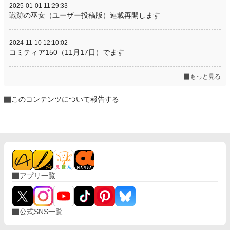
2025-01-01 11:29:33
戦跡の巫女（ユーザー投稿版）連載再開します
2024-11-10 12:10:02
コミティア150（11月17日）でます
もっと見る
このコンテンツについて報告する
アプリ一覧
公式SNS一覧