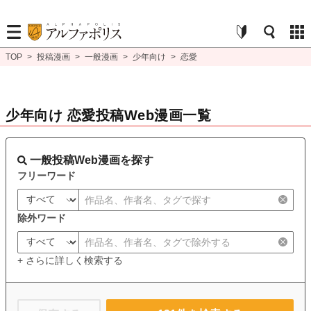
TOP
>
投稿漫画
>
一般漫画
>
少年向け
>
恋愛
少年向け 恋愛投稿Web漫画一覧
一般投稿Web漫画を探す
フリーワード
除外ワード
+ さらに詳しく検索する