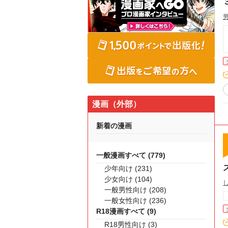
漫画（外部）
新着の漫画
一般漫画すべて (779)
少年向け (231)
少女向け (104)
一般男性向け (208)
一般女性向け (236)
R18漫画すべて (9)
R18男性向け (3)