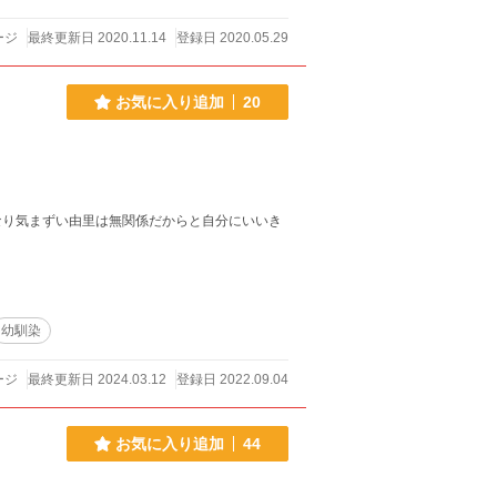
ージ
最終更新日 2020.11.14
登録日 2020.05.29
お気に入り追加
20
なり気まずい由里は無関係だからと自分にいいき
幼馴染
ージ
最終更新日 2024.03.12
登録日 2022.09.04
お気に入り追加
44