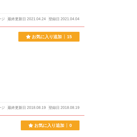
ージ
最終更新日 2021.04.24
登録日 2021.04.04
お気に入り追加
15
ージ
最終更新日 2018.08.19
登録日 2018.08.19
お気に入り追加
0