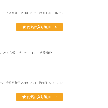
ージ
最終更新日 2018.03.02
登録日 2018.02.25
お気に入り追加
4
したり学校生活したり する生活系漫画‼
ージ
最終更新日 2019.02.24
登録日 2018.12.19
お気に入り追加
0