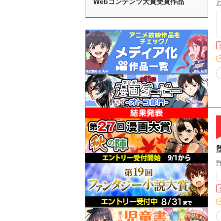
Webコンテンツ大賞受賞作品