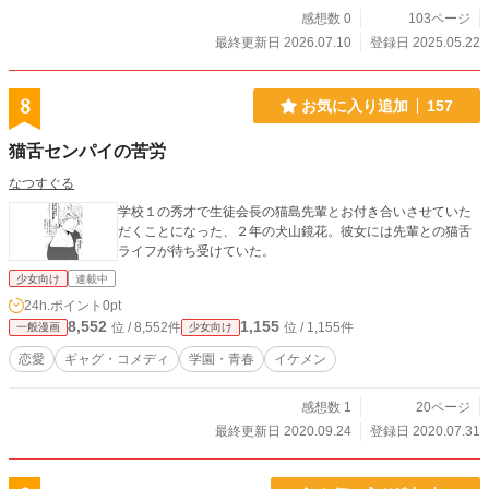
感想数 0
103ページ
最終更新日 2026.07.10
登録日 2025.05.22
8
お気に入り追加
157
猫舌センパイの苦労
なつすぐる
学校１の秀才で生徒会長の猫島先輩とお付き合いさせていた
だくことになった、２年の犬山鏡花。彼女には先輩との猫舌
ライフが待ち受けていた。
少女向け
連載中
24h.ポイント
0pt
8,552
1,155
位 / 8,552件
位 / 1,155件
一般漫画
少女向け
恋愛
ギャグ・コメディ
学園・青春
イケメン
感想数 1
20ページ
最終更新日 2020.09.24
登録日 2020.07.31