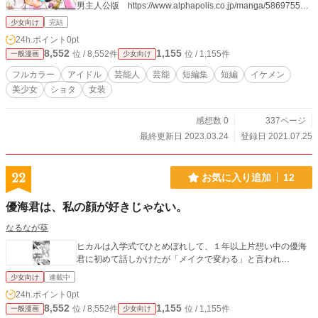
男主人公版 https://www.alphapolis.co.jp/manga/586975531/
363518244 同人一次創作アイドルプロジェクト「フェザー
少女向け
完結
A」 公式 https://twitter.com/Feather_Ace https://www.youtub
24h.ポイント
0pt
e.com/channel/UCGZWfuqVNwufk9ni1WV5CHA
8,552
1,155
位 / 8,552件
位 / 1,155件
一般漫画
少女向け
フルカラー
アイドル
芸能人
芸能
短編集
短編
イケメン
美少女
ショタ
女装
感想数 0
337ページ
最終更新日 2023.03.24
登録日 2021.07.25
22
お気に入り追加
12
優海君は、私の顔が好きじゃない。
なるなが葵
ヒカルは入学式でひとめぼれして、１年以上片想い中の優海
君に初めて話しかけたが「メイクで変わる」と言われ…
少女向け
連載中
24h.ポイント
0pt
8,552
1,155
位 / 8,552件
位 / 1,155件
一般漫画
少女向け