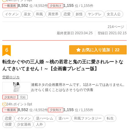
24h.ポイント
0pt
8,552
1,155
位 / 8,552件
位 / 1,155件
一般漫画
少女向け
イケメン
巫女
和風
異世界
恋愛
妖怪
ヤンデレ
女主人公
214ページ
最終更新日 2023.04.25
登録日 2021.02.15
6
お気に入り追加
22
転生かぐやの三人婚 ～桃の若君と鬼の王に愛されルートな
んてきいてません！～【企画書プレビュー版】
空廻ロジカ
連載ネタの企画書用ネームです。1話ネームではありません。
おそらく描くことはなさそうなので供養
少女向け
完結
24h.ポイント
0pt
8,552
1,155
位 / 8,552件
位 / 1,155件
一般漫画
少女向け
恋愛
イケメン
逆ハーレム
逆ハー
和風ファンタジー
転生
溺愛
少女漫画
人外