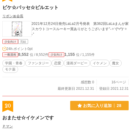
ピケ☆パッセ☆ピルエット
リボン🎀会長
2021年12月24日発売LaLa2月号発表 第362回LaLaまんが家
スカウトコースルーキー賞ありがとうございます°˖✧◝(⁰▿⁰)◜✧
˖°
少女向け
完結
24h.ポイント
0pt
8,552
1,155
位 / 8,552件
位 / 1,155件
一般漫画
少女向け
学園・青春
ファンタジー
恋愛
漫画ダービー
イケメン
魔女
モテ薬
感想数 0
16ページ
最終更新日 2021.12.31
登録日 2021.12.31
20
お気に入り追加
28
おまたせ☆イケメンです
Ｐマン