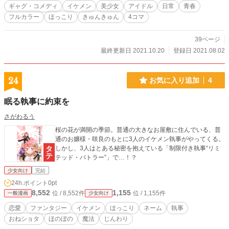
ギャグ・コメディ
イケメン
美少女
アイドル
日常
青春
フルカラー
ほっこり
きゅんきゅん
4コマ
39ページ
最終更新日 2021.10.20
登録日 2021.08.02
24
お気に入り追加
4
眠る執事に約束を
さがわるう
桜の花が満開の季節。普通の大きなお屋敷に住んでいる、普
通のお嬢様・咲良のもとに3人のイケメン執事がやってくる。
しかし、3人はとある秘密を抱えている「制限付き執事“リミ
テッド・バトラー”」で…！？
少女向け
完結
24h.ポイント
0pt
8,552
1,155
位 / 8,552件
位 / 1,155件
一般漫画
少女向け
恋愛
ファンタジー
イケメン
ほっこり
ネーム
執事
おねショタ
ほのぼの
魔法
じんわり