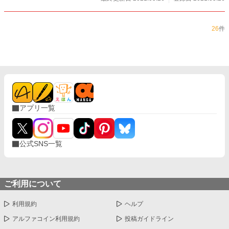
26
件
アプリ一覧
公式SNS一覧
ご利用について
利用規約
ヘルプ
アルファコイン利用規約
投稿ガイドライン