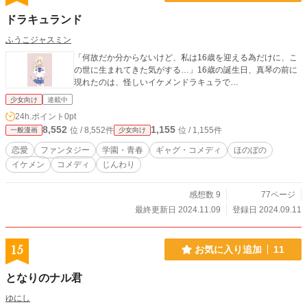
ドラキュランド
ふうこジャスミン
「何故だか分からないけど、私は16歳を迎える為だけに、こ
の世に生まれてきた気がする…」16歳の誕生日、真琴の前に
現れたのは、怪しいイケメンドラキュラで…
少女向け
連載中
24h.ポイント
0pt
8,552
1,155
位 / 8,552件
位 / 1,155件
一般漫画
少女向け
恋愛
ファンタジー
学園・青春
ギャグ・コメディ
ほのぼの
イケメン
コメディ
じんわり
感想数 9
77ページ
最終更新日 2024.11.09
登録日 2024.09.11
15
お気に入り追加
11
となりのナル君
ゆにし