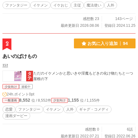
ファンタジー
イケメン
イケおじ
主従
魔法使い
人外
感想数 23
143ページ
最終更新日 2026.08.06
登録日 2024.11.25
2
お気に入り追加
94
あいのばけもの
ﾏﾄﾏ
ただのイケメンかと思いきや淫魔もどきの化け物たちと一つ
屋根の下
少女向け
連載中
24h.ポイント
0pt
8,552
1,155
位 / 8,552件
位 / 1,155件
一般漫画
少女向け
恋愛
ファンタジー
イケメン
人外
ギャグ・コメディ
漫画ダービー
感想数 0
6話
最終更新日 2022.07.21
登録日 2022.06.26