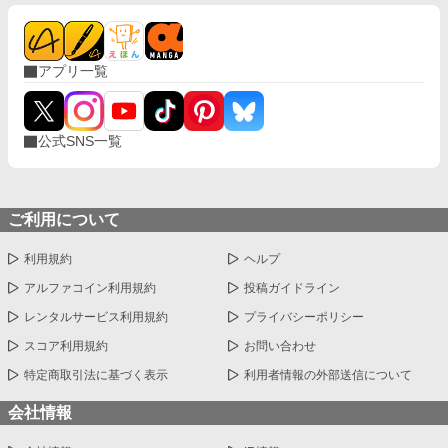
アプリ一覧
公式SNS一覧
ご利用について
利用規約
ヘルプ
アルファコイン利用規約
投稿ガイドライン
レンタルサービス利用規約
プライバシーポリシー
スコア利用規約
お問い合わせ
特定商取引法に基づく表示
利用者情報の外部送信について
会社情報