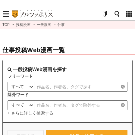
TOP
>
投稿漫画
>
一般漫画
>
仕事
仕事投稿Web漫画一覧
一般投稿Web漫画を探す
フリーワード
除外ワード
+ さらに詳しく検索する