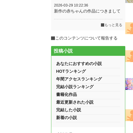
2026-03-29 10:22:36
新作の赤ちゃんの作品につきまして
もっと見る
このコンテンツについて報告する
投稿小説
あなたにおすすめの小説
HOTランキング
年間アクセスランキング
完結小説ランキング
書籍化作品
最近更新された小説
完結した小説
新着の小説