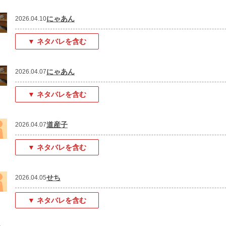
にゃあん
2026.04.10
▼ ネタバレを含む
にゃあん
2026.04.07
▼ ネタバレを含む
道産子
2026.04.07
▼ ネタバレを含む
せち
2026.04.05
▼ ネタバレを含む