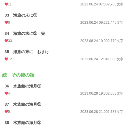
11
2023.06.24 07:00
2,763文字
33 海旅の末に①
0
2023.06.24 09:22
1,445文字
34 海旅の末に② 完
33
2023.06.24 10:00
2,779文字
35 海旅の末に おまけ
12
2023.06.24 12:04
1,008文字
続 その後の話
36 水族館の海月①
4
2023.06.28 19:30
2,053文字
37 水族館の海月②
5
2023.06.28 21:00
1,787文字
38 水族館の海月③