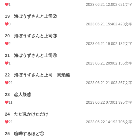
1
2023.06.21 12:00
2,621文字
19 海ぼうずさんと上司②
0
2023.06.21 15:40
2,423文字
20 海ぼうずさんと上司③
2
2023.06.21 19:00
2,182文字
21 海ぼうずさんと上司④
1
2023.06.21 20:00
2,155文字
22 海ぼうずさんと上司 異形編
21
2023.06.21 21:00
3,367文字
23 恋人疑惑
11
2023.06.22 07:00
1,395文字
24 ただ見かけただけ
21
2023.06.22 14:19
2,706文字
25 喧嘩するほど①