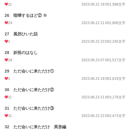
11
2023.06.22 19:00
1,588文字
26 喧嘩するほど② ※
24
2023.06.22 21:00
1,808文字
27 風邪ひいた話
1
2023.06.22 23:00
2,245文字
28 妖怪のはなし
18
2023.06.23 07:00
1,517文字
29 ただ会いに来ただけ①
1
2023.06.23 19:00
1,619文字
30 ただ会いに来ただけ②
11
2023.06.23 21:00
3,176文字
31 ただ会いに来ただけ③
11
2023.06.23 22:00
2,473文字
32 ただ会いに来ただけ 異形編