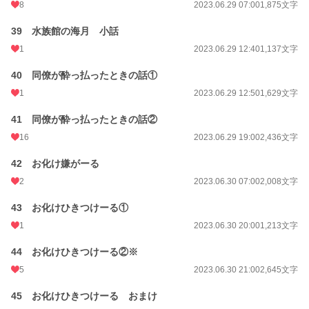
8
2023.06.29 07:00
1,875文字
39 水族館の海月 小話
1
2023.06.29 12:40
1,137文字
40 同僚が酔っ払ったときの話①
1
2023.06.29 12:50
1,629文字
41 同僚が酔っ払ったときの話②
16
2023.06.29 19:00
2,436文字
42 お化け嫌がーる
2
2023.06.30 07:00
2,008文字
43 お化けひきつけーる①
1
2023.06.30 20:00
1,213文字
44 お化けひきつけーる②※
5
2023.06.30 21:00
2,645文字
45 お化けひきつけーる おまけ