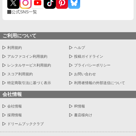
公式SNS一覧
ご利用について
利用規約
ヘルプ
アルファコイン利用規約
投稿ガイドライン
レンタルサービス利用規約
プライバシーポリシー
スコア利用規約
お問い合わせ
特定商取引法に基づく表示
利用者情報の外部送信について
会社情報
会社情報
IR情報
採用情報
書店様向け
ドリームブッククラブ