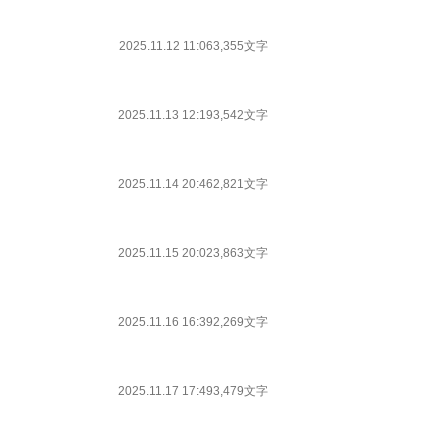
2025.11.12 11:06
3,355文字
2025.11.13 12:19
3,542文字
2025.11.14 20:46
2,821文字
2025.11.15 20:02
3,863文字
2025.11.16 16:39
2,269文字
2025.11.17 17:49
3,479文字