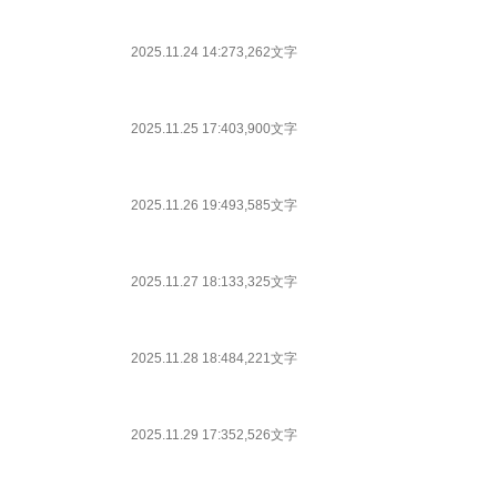
2025.11.24 14:27
3,262文字
2025.11.25 17:40
3,900文字
2025.11.26 19:49
3,585文字
2025.11.27 18:13
3,325文字
2025.11.28 18:48
4,221文字
2025.11.29 17:35
2,526文字