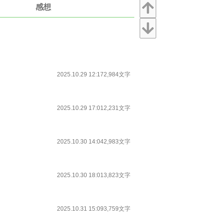
感想
2025.10.29 12:17
2,984文字
2025.10.29 17:01
2,231文字
2025.10.30 14:04
2,983文字
2025.10.30 18:01
3,823文字
2025.10.31 15:09
3,759文字