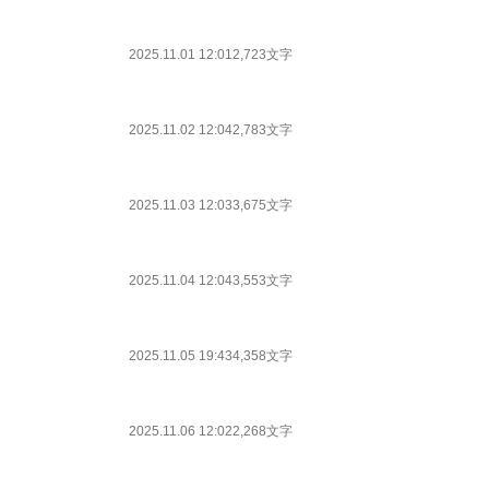
2025.11.01 12:01
2,723文字
2025.11.02 12:04
2,783文字
2025.11.03 12:03
3,675文字
2025.11.04 12:04
3,553文字
2025.11.05 19:43
4,358文字
2025.11.06 12:02
2,268文字