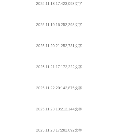
2025.11.18 17:42
3,093文字
2025.11.19 16:25
2,298文字
2025.11.20 21:25
2,731文字
2025.11.21 17:17
2,222文字
2025.11.22 20:14
2,875文字
2025.11.23 13:21
2,144文字
2025.11.23 17:28
2,092文字