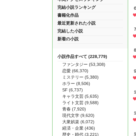
完結小説ランキング
書籍化作品
最近更新された小説
完結した小説
新着の小説
小説作品すべて (228,779)
ファンタジー (53,308)
恋愛 (66,370)
ミステリー (5,380)
ホラー (8,506)
SF (6,737)
キャラ文芸 (5,635)
ライト文芸 (9,588)
青春 (7,920)
現代文学 (9,620)
大衆娯楽 (6,072)
経済・企業 (436)
歴史・時代 (3,221)