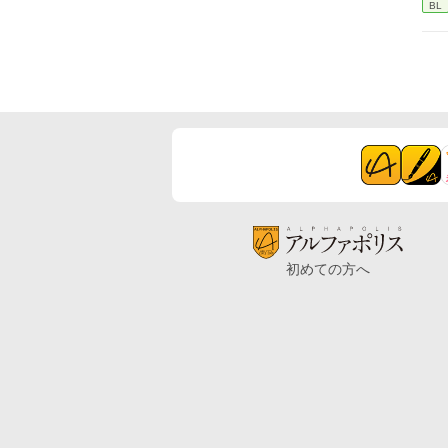
BL
初めての方へ