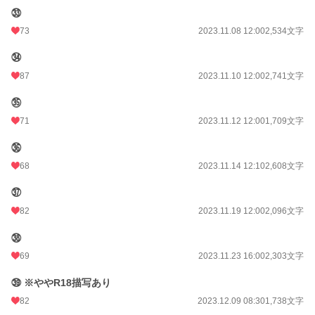
㉝
73
2023.11.08 12:00
2,534文字
㉞
87
2023.11.10 12:00
2,741文字
㉟
71
2023.11.12 12:00
1,709文字
㊱
68
2023.11.14 12:10
2,608文字
㊲
82
2023.11.19 12:00
2,096文字
㊳
69
2023.11.23 16:00
2,303文字
㊴ ※ややR18描写あり
82
2023.12.09 08:30
1,738文字