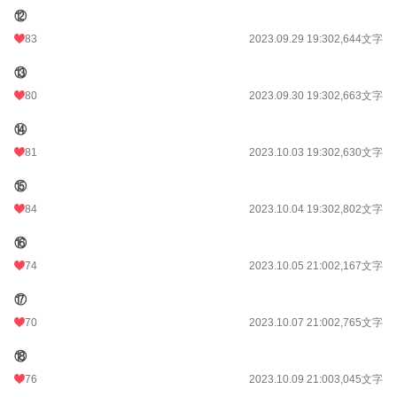
⑫
83
2023.09.29 19:30
2,644文字
⑬
80
2023.09.30 19:30
2,663文字
⑭
81
2023.10.03 19:30
2,630文字
⑮
84
2023.10.04 19:30
2,802文字
⑯
74
2023.10.05 21:00
2,167文字
⑰
70
2023.10.07 21:00
2,765文字
⑱
76
2023.10.09 21:00
3,045文字