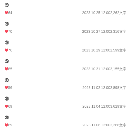
㉖
64
2023.10.25 12:00
2,262文字
㉗
70
2023.10.27 12:00
2,316文字
㉘
76
2023.10.29 12:00
2,599文字
㉙
85
2023.10.31 12:00
3,155文字
㉚
56
2023.11.02 12:00
2,898文字
㉛
69
2023.11.04 12:00
3,629文字
㉜
69
2023.11.06 12:00
2,268文字