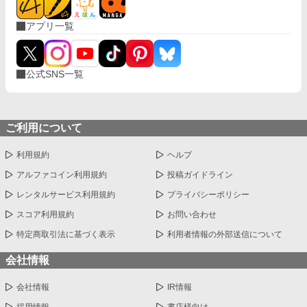
アプリ一覧
公式SNS一覧
ご利用について
利用規約
ヘルプ
アルファコイン利用規約
投稿ガイドライン
レンタルサービス利用規約
プライバシーポリシー
スコア利用規約
お問い合わせ
特定商取引法に基づく表示
利用者情報の外部送信について
会社情報
会社情報
IR情報
採用情報
書店様向け