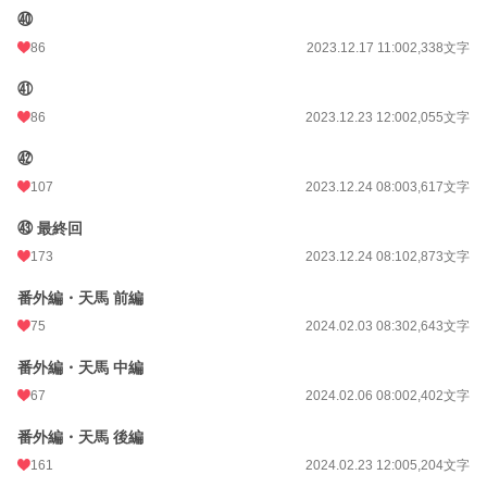
㊵
86
2023.12.17 11:00
2,338文字
㊶
86
2023.12.23 12:00
2,055文字
㊷
107
2023.12.24 08:00
3,617文字
㊸ 最終回
173
2023.12.24 08:10
2,873文字
番外編・天馬 前編
75
2024.02.03 08:30
2,643文字
番外編・天馬 中編
67
2024.02.06 08:00
2,402文字
番外編・天馬 後編
161
2024.02.23 12:00
5,204文字