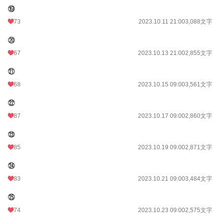
⑲
73
2023.10.11 21:00
3,088文字
⑳
67
2023.10.13 21:00
2,855文字
㉑
68
2023.10.15 09:00
3,561文字
㉒
87
2023.10.17 09:00
2,860文字
㉓
85
2023.10.19 09:00
2,871文字
㉔
83
2023.10.21 09:00
3,484文字
㉕
74
2023.10.23 09:00
2,575文字