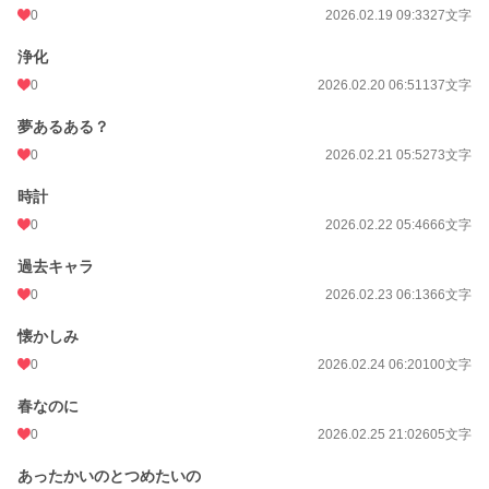
0
2026.02.19 09:33
27文字
浄化
0
2026.02.20 06:51
137文字
夢あるある？
0
2026.02.21 05:52
73文字
時計
0
2026.02.22 05:46
66文字
過去キャラ
0
2026.02.23 06:13
66文字
懐かしみ
0
2026.02.24 06:20
100文字
春なのに
0
2026.02.25 21:02
605文字
あったかいのとつめたいの