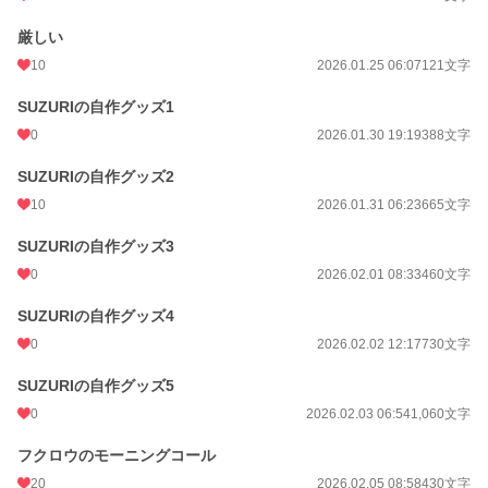
厳しい
10
2026.01.25 06:07
121文字
SUZURIの自作グッズ1
0
2026.01.30 19:19
388文字
SUZURIの自作グッズ2
10
2026.01.31 06:23
665文字
SUZURIの自作グッズ3
0
2026.02.01 08:33
460文字
SUZURIの自作グッズ4
0
2026.02.02 12:17
730文字
SUZURIの自作グッズ5
0
2026.02.03 06:54
1,060文字
フクロウのモーニングコール
20
2026.02.05 08:58
430文字