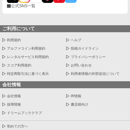
公式SNS一覧
ご利用について
利用規約
ヘルプ
アルファコイン利用規約
投稿ガイドライン
レンタルサービス利用規約
プライバシーポリシー
スコア利用規約
お問い合わせ
特定商取引法に基づく表示
利用者情報の外部送信について
会社情報
会社情報
IR情報
採用情報
書店様向け
ドリームブッククラブ
初めての方へ