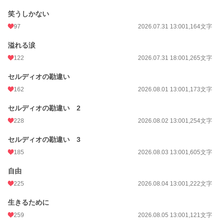
笑うしかない
97
2026.07.31 13:00
1,164文字
溢れる涙
122
2026.07.31 18:00
1,265文字
セルディオの勘違い
162
2026.08.01 13:00
1,173文字
セルディオの勘違い 2
228
2026.08.02 13:00
1,254文字
セルディオの勘違い 3
185
2026.08.03 13:00
1,605文字
自由
225
2026.08.04 13:00
1,222文字
生きるために
259
2026.08.05 13:00
1,121文字