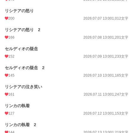
リシテアの怒り
200
2026.07.07 13:00
1,012文字
リシテアの怒り 2
166
2026.07.08 13:00
1,201文字
セルディオの疑念
152
2026.07.09 13:00
1,233文字
セルディオの疑念 2
145
2026.07.10 13:00
1,165文字
リシテアの泣き笑い
161
2026.07.11 13:00
1,247文字
リンカの執着
127
2026.07.12 13:00
1,153文字
リンカの執着 2
144
2026.07.13 13:00
1,219文字