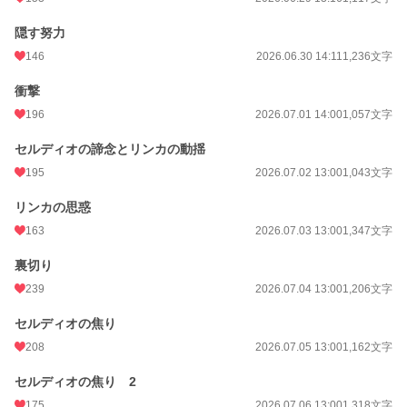
隠す努力
146
2026.06.30 14:11
1,236文字
衝撃
196
2026.07.01 14:00
1,057文字
セルディオの諦念とリンカの動揺
195
2026.07.02 13:00
1,043文字
リンカの思惑
163
2026.07.03 13:00
1,347文字
裏切り
239
2026.07.04 13:00
1,206文字
セルディオの焦り
208
2026.07.05 13:00
1,162文字
セルディオの焦り 2
175
2026.07.06 13:00
1,318文字