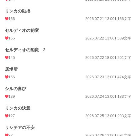
リンカの動揺
166
2026.07.21 13:00
1,166文字
セルディオの豹変
166
2026.07.22 13:00
1,589文字
セルディオの豹変 2
145
2026.07.22 18:00
1,201文字
居場所
156
2026.07.23 13:00
1,474文字
シルの喜び
139
2026.07.24 13:00
1,183文字
リンカの決意
127
2026.07.25 13:00
1,293文字
リシテアの不安
92
2026.07.26 13:00
1,091文字