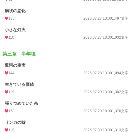
病状の悪化
135
2026.07.27 13:00
1,497文字
小さな灯火
110
2026.07.27 18:00
1,032文字
第三章 半年後
驚愕の事実
144
2026.07.28 13:00
1,094文字
生きている価値
119
2026.07.29 13:00
1,302文字
張りつめていた糸
158
2026.07.29 18:00
1,370文字
リンカの嘘
119
2026.07.30 13:00
1,313文字