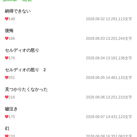
納得できない
148
2026.06.02 12:29
1,113文字
後悔
166
2026.06.03 13:20
1,244文字
セルディオの怒り
170
2026.06.04 13:18
1,136文字
セルディオの怒り 2
251
2026.06.05 14:48
1,133文字
見つかりたくなかった
216
2026.06.06 13:25
1,210文字
嘘泣き
175
2026.06.07 14:43
1,123文字
幻
220
2026.06.08 16:35
1,083文字