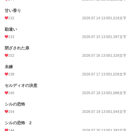
甘い香り
132
2026.07.14 13:00
1,019文字
勘違い
133
2026.07.15 13:00
1,397文字
閉ざされた扉
152
2026.07.16 13:00
1,329文字
未練
138
2026.07.17 13:00
1,028文字
セルディオの決意
140
2026.07.18 13:00
1,088文字
シルの恐怖
154
2026.07.19 13:00
1,044文字
シルの恐怖 2
144
2026.07.20 13:00
1,393文字