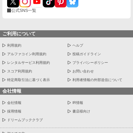
公式SNS一覧
ご利用について
利用規約
ヘルプ
アルファコイン利用規約
投稿ガイドライン
レンタルサービス利用規約
プライバシーポリシー
スコア利用規約
お問い合わせ
特定商取引法に基づく表示
利用者情報の外部送信について
会社情報
会社情報
IR情報
採用情報
書店様向け
ドリームブッククラブ