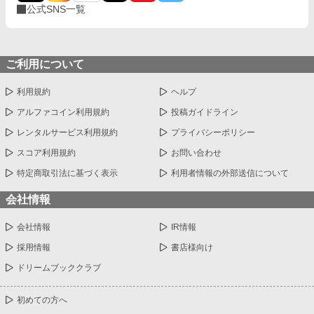
公式SNS一覧
ご利用について
利用規約
ヘルプ
アルファコイン利用規約
投稿ガイドライン
レンタルサービス利用規約
プライバシーポリシー
スコア利用規約
お問い合わせ
特定商取引法に基づく表示
利用者情報の外部送信について
会社情報
会社情報
IR情報
採用情報
書店様向け
ドリームブッククラブ
初めての方へ