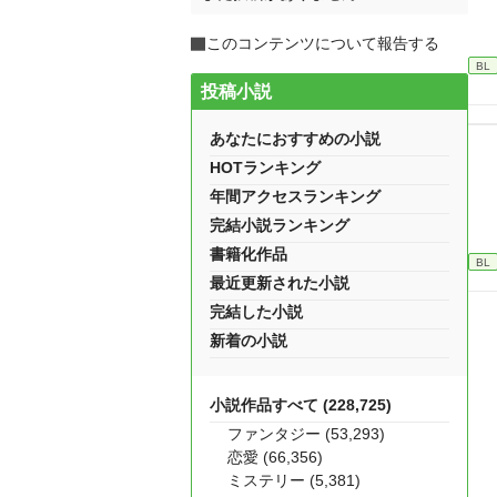
このコンテンツについて報告する
BL
投稿小説
あなたにおすすめの小説
HOTランキング
年間アクセスランキング
完結小説ランキング
書籍化作品
BL
最近更新された小説
完結した小説
新着の小説
小説作品すべて (228,725)
ファンタジー (53,293)
恋愛 (66,356)
ミステリー (5,381)