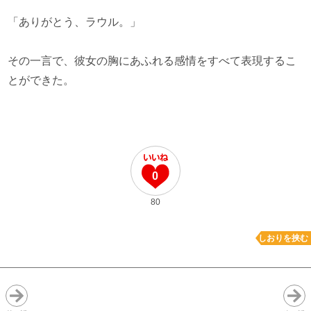
「ありがとう、ラウル。」
その一言で、彼女の胸にあふれる感情をすべて表現するこ
とができた。
0
80
しおりを挟む