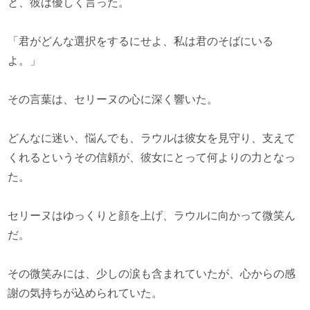
と、彼は優しく言った。
「君がどんな選択をするにせよ、私は君のそばにいる
よ。」
その言葉は、セリーヌの心に深く響いた。
どんなに迷い、悩んでも、ラウルは彼女を見守り、支えて
くれるというその信頼が、彼女にとって何よりの力となっ
た。
セリーヌはゆっくりと顔を上げ、ラウルに向かって微笑ん
だ。
その微笑みには、少しの涙も含まれていたが、心からの感
謝の気持ちが込められていた。