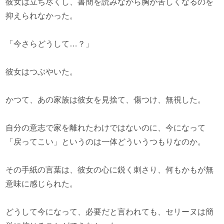
彼女は立ち尽くし、書簡を読みながら胸が苦しくなるのを
抑えられなかった。
「今さらどうして…？」
彼女はつぶやいた。
かつて、あの家族は彼女を見捨て、傷つけ、無視した。
自分の意志で家を離れたわけではないのに、今になって
「戻ってこい」というのは一体どういうつもりなのか。
その手紙の言葉は、彼女の心に鋭く刺さり、何もかもが無
意味に感じられた。
どうして今になって、必要だと言われても、セリーヌは簡