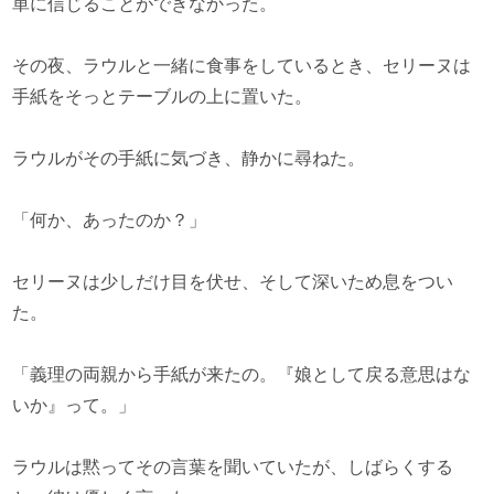
単に信じることができなかった。
その夜、ラウルと一緒に食事をしているとき、セリーヌは
手紙をそっとテーブルの上に置いた。
ラウルがその手紙に気づき、静かに尋ねた。
「何か、あったのか？」
セリーヌは少しだけ目を伏せ、そして深いため息をつい
た。
「義理の両親から手紙が来たの。『娘として戻る意思はな
いか』って。」
ラウルは黙ってその言葉を聞いていたが、しばらくする