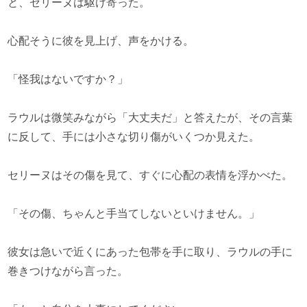
と、セリーヌは駆け寄った。
心配そうに彼を見上げ、声をかける。
「怪我はないですか？」
ラウルは微笑みながら「大丈夫だ」と答えたが、その言葉
に反して、手には小さな切り傷がいくつか見えた。
セリーヌはその傷を見て、すぐに心配の表情を浮かべた。
「その傷、ちゃんと手当てしないといけません。」
彼女は急いで近くにあった包帯を手に取り、ラウルの手に
巻きつけながら言った。