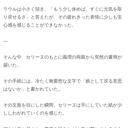
ラウルは小さく頷き、「もう少し休めば、すぐに元気を取
り戻せるさ」と答えたが、その疲れきった表情に少しも安
心感を感じることができなかった。
---
そんな中、セリーヌのもとに義理の両親から突然の書簡が
届いた。
その手紙には、冷たく無愛想な文字で「娘として戻る意思
はないか」と書かれていた。
その文面を目にした瞬間、セリーヌは手にしていた紙が少
ししわがれていくのを感じた。