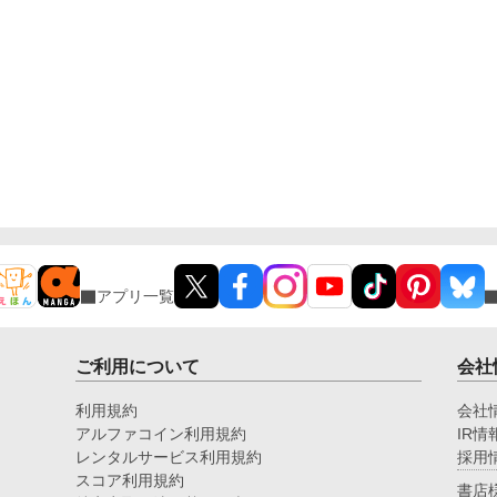
アプリ一覧
ご利用について
会社
利用規約
会社
アルファコイン利用規約
IR情
レンタルサービス利用規約
採用
スコア利用規約
書店