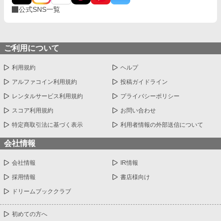
公式SNS一覧
ご利用について
利用規約
ヘルプ
アルファコイン利用規約
投稿ガイドライン
レンタルサービス利用規約
プライバシーポリシー
スコア利用規約
お問い合わせ
特定商取引法に基づく表示
利用者情報の外部送信について
会社情報
会社情報
IR情報
採用情報
書店様向け
ドリームブッククラブ
初めての方へ